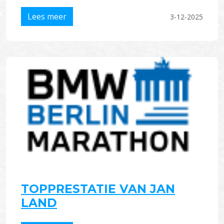
Lees meer
3-12-2025
TOPPRESTATIE VAN JAN
LAND