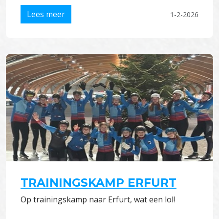
Lees meer
1-2-2026
TRAININGSKAMP ERFURT
Op trainingskamp naar Erfurt, wat een lol!