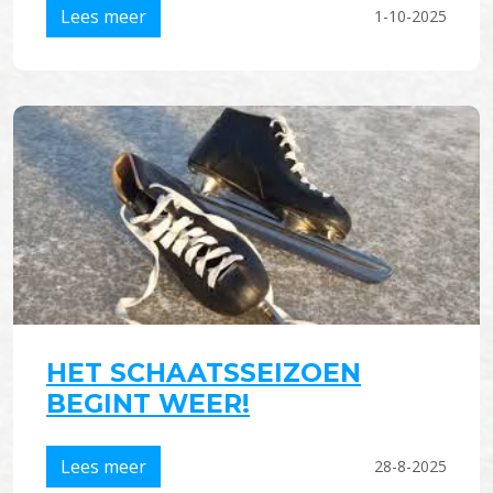
Lees meer
1-10-2025
HET SCHAATSSEIZOEN
BEGINT WEER!
Lees meer
28-8-2025