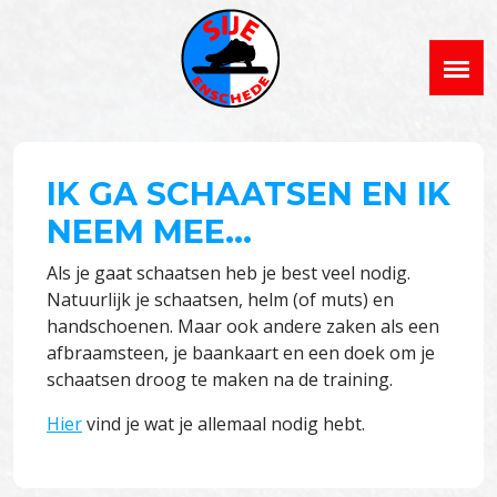
IK GA SCHAATSEN EN IK
NEEM MEE...
Als je gaat schaatsen heb je best veel nodig.
Natuurlijk je schaatsen, helm (of muts) en
handschoenen. Maar ook andere zaken als een
afbraamsteen, je baankaart en een doek om je
schaatsen droog te maken na de training.
Hier
vind je wat je allemaal nodig hebt.