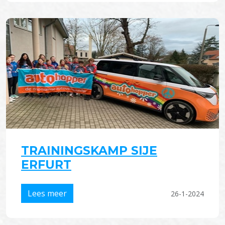
TRAININGSKAMP SIJE
ERFURT
Lees meer
26-1-2024