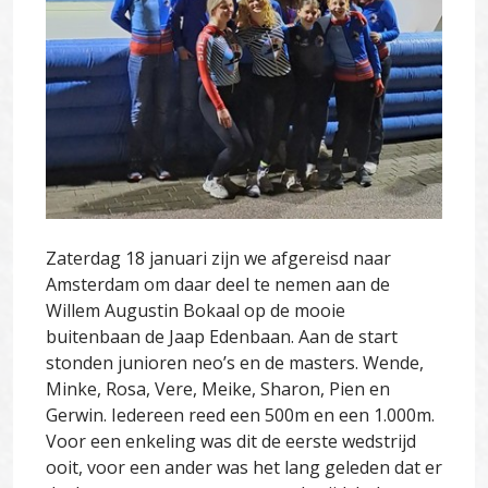
Zaterdag 18 januari zijn we afgereisd naar
Amsterdam om daar deel te nemen aan de
Willem Augustin Bokaal op de mooie
buitenbaan de Jaap Edenbaan. Aan de start
stonden junioren neo’s en de masters. Wende,
Minke, Rosa, Vere, Meike, Sharon, Pien en
Gerwin. Iedereen reed een 500m en een 1.000m.
Voor een enkeling was dit de eerste wedstrijd
ooit, voor een ander was het lang geleden dat er