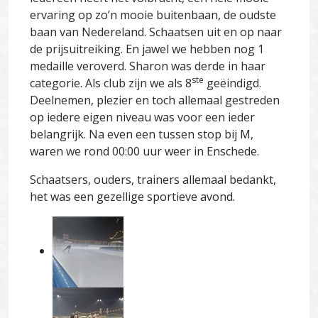
ervaring op zo’n mooie buitenbaan, de oudste
baan van Nedereland. Schaatsen uit en op naar
de prijsuitreiking. En jawel we hebben nog 1
medaille veroverd. Sharon was derde in haar
ste
categorie. Als club zijn we als 8
geëindigd.
Deelnemen, plezier en toch allemaal gestreden
op iedere eigen niveau was voor een ieder
belangrijk. Na even een tussen stop bij M,
waren we rond 00:00 uur weer in Enschede.
Schaatsers, ouders, trainers allemaal bedankt,
het was een gezellige sportieve avond.