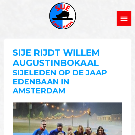
SIJE RIJDT WILLEM
AUGUSTINBOKAAL
SIJELEDEN OP DE JAAP
EDENBAAN IN
AMSTERDAM